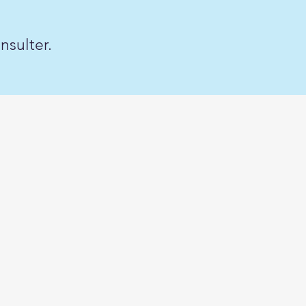
nsulter.