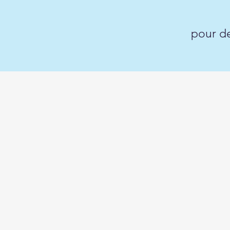
pour de