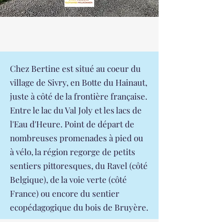
Chez Bertine est situé au coeur du
village de Sivry, en Botte du Hainaut,
juste à côté de la frontière française.
Entre le lac du Val Joly et les lacs de
l'Eau d'Heure. Point de départ de
nombreuses promenades à pied ou
à vélo, la région regorge de petits
sentiers pittoresques, du Ravel (côté
Belgique), de la voie verte (côté
France) ou encore du sentier
ecopédagogique du bois de Bruyère.